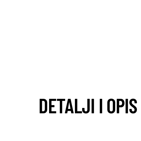
DETALJI I OPI