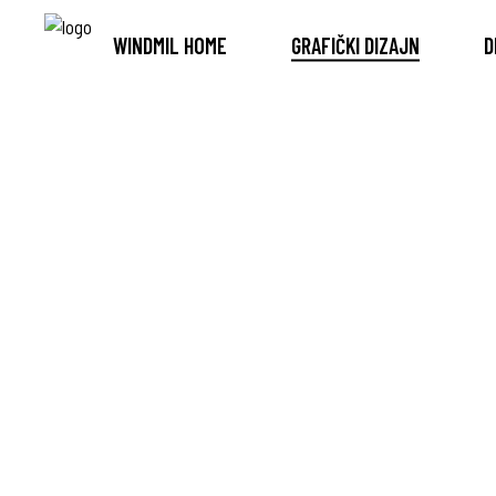
WINDMIL HOME
GRAFIČKI DIZAJN
D