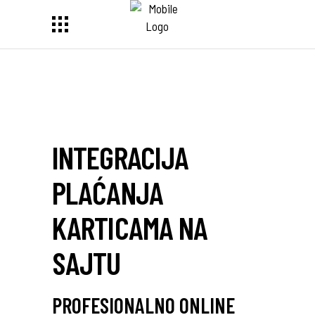
INTEGRACIJA
PLAĆANJA
KARTICAMA NA
SAJTU
PROFESIONALNO ONLINE