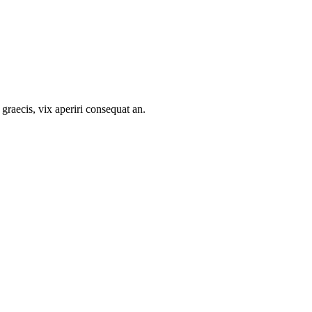
 graecis, vix aperiri consequat an.