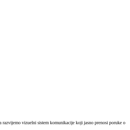
 razvijemo vizuelni sistem komunikacije koji jasno prenosi poruke o